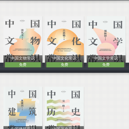
中国文物常识
中国文化常识
中国文学常识
免费
免费
免费
中国人
中国人
中国人