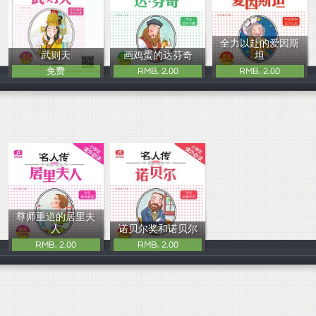
全力以赴的爱因斯
武则天
画鸡蛋的达芬奇
坦
免费
RMB. 2.00
RMB. 2.00
童书
好朋友童书
好朋友童书
尊师重道的居里夫
人
诺贝尔奖和诺贝尔
RMB. 2.00
RMB. 2.00
好朋友童书
好朋友童书