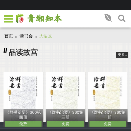
首页
读书会
大语文
品读故宫
更多...
《群书治要》360第
《群书治要》360第
《群书治要》360第
四册
三册
一册
免费
免费
免费
唐人
唐人
唐人