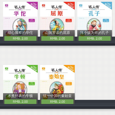
细心观察的华佗
山洞苦读的屈原
拜小孩为师的孔子
RMB. 2.00
RMB. 2.00
RMB. 2.00
好朋友童书
好朋友童书
好朋友童书
水煮怀表的牛顿
统一中国的秦始皇
RMB. 2.00
RMB. 2.00
好朋友童书
好朋友童书