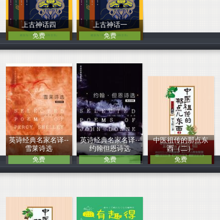
上古神话四
上古神话一
免费
免费
钟毓龙
钟毓龙
英诗经典名家名译--
英诗经典名家名译--
中医祖传的那点东
雪莱诗选
约翰但恩诗选
西（二）
免费
免费
免费
力漫
力漫
力漫