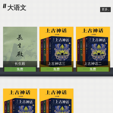
大语文
更多...
长生殿
上古神话三
上古神话二
免费
免费
免费
中国人
钟毓龙
钟毓龙