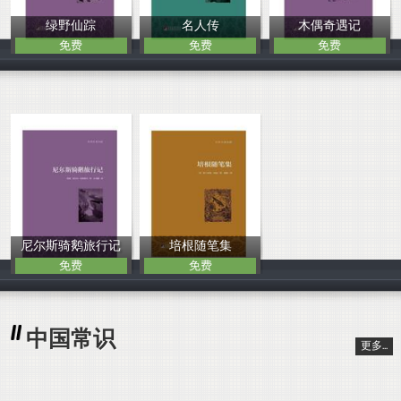
绿野仙踪
名人传
木偶奇遇记
免费
免费
免费
力漫
力漫
力漫
尼尔斯骑鹅旅行记
培根随笔集
免费
免费
力漫
力漫
中国常识
更多...