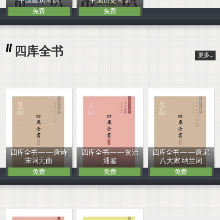
中国建筑常识
中国历史常识
免费
免费
中国人
中国人
四库全书
更多...
四库全书——唐诗
四库全书——资治
四库全书——唐宋
宋词元曲
通鉴
八大家 纳兰词
免费
免费
免费
力漫
力漫
力漫