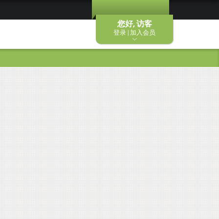
您好, 访客
登录 | 加入会员