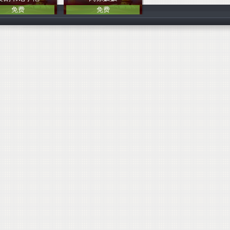
免费
免费
中国人
中国人