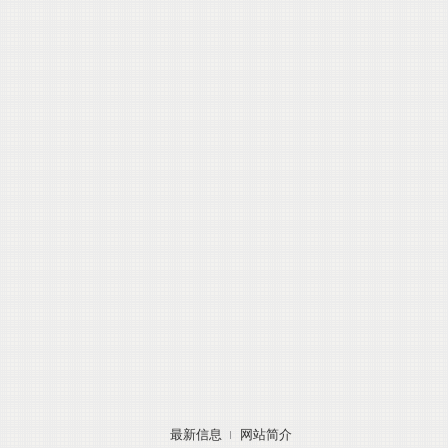
最新信息
网站简介