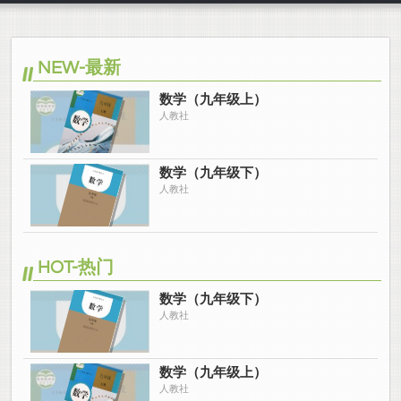
NEW-最新
数学（九年级上）
人教社
数学（九年级下）
人教社
HOT-热门
数学（九年级下）
人教社
数学（九年级上）
人教社