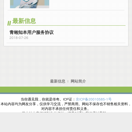
最新信息
青缃知本用户服务协议
2018-07-26
最新信息
网站简介
当你遇见我，你就是传奇。
ICP证：
京ICP备20010585-1号
本站内容均为网友分享，仅供学习交流，严禁商用。网站不保存也不销售相关资料，
对内容不承担任何责任和义务。
若本站内容侵犯到您的权益，请及时通知我们予以删除。