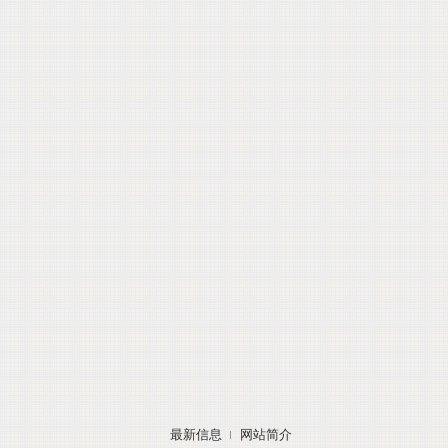
最新信息
网站简介