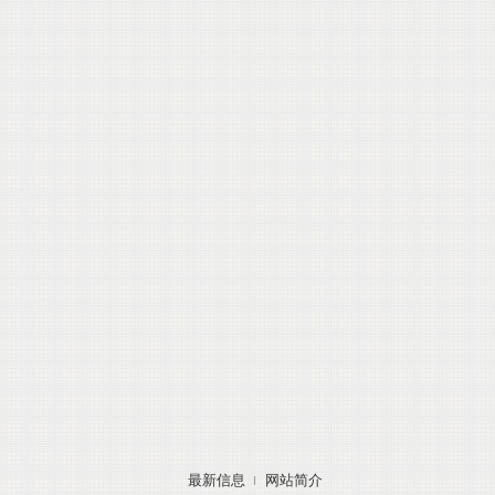
最新信息
网站简介