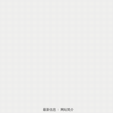
最新信息
网站简介