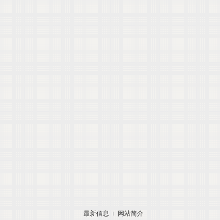
最新信息
网站简介