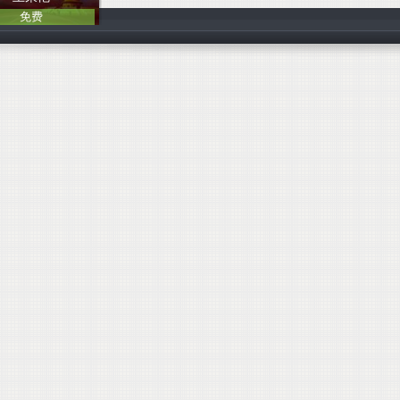
免费
中国人