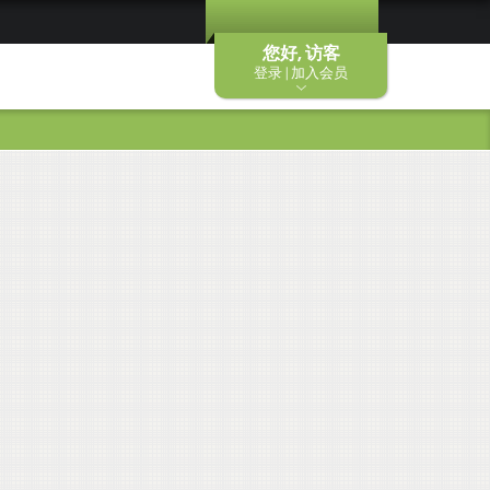
您好, 访客
登录 | 加入会员