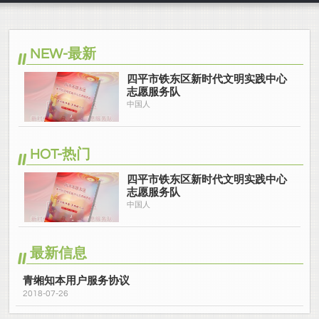
NEW-最新
四平市铁东区新时代文明实践中心
志愿服务队
中国人
HOT-热门
四平市铁东区新时代文明实践中心
志愿服务队
中国人
最新信息
青缃知本用户服务协议
2018-07-26