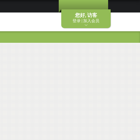
您好, 访客
登录 | 加入会员