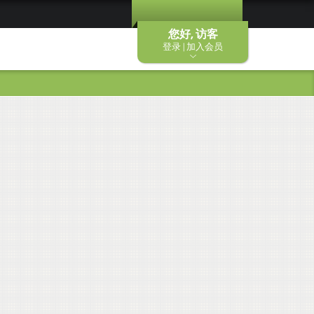
您好, 访客
登录 | 加入会员