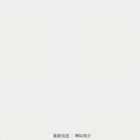
最新信息
网站简介