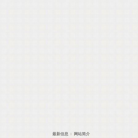
最新信息
网站简介