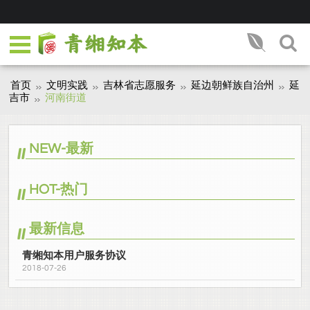
首页
文明实践
吉林省志愿服务
延边朝鲜族自治州
延
吉市
河南街道
NEW-最新
HOT-热门
最新信息
青缃知本用户服务协议
2018-07-26