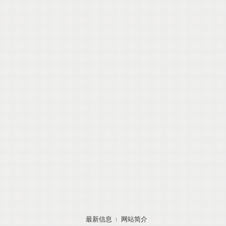
最新信息
网站简介