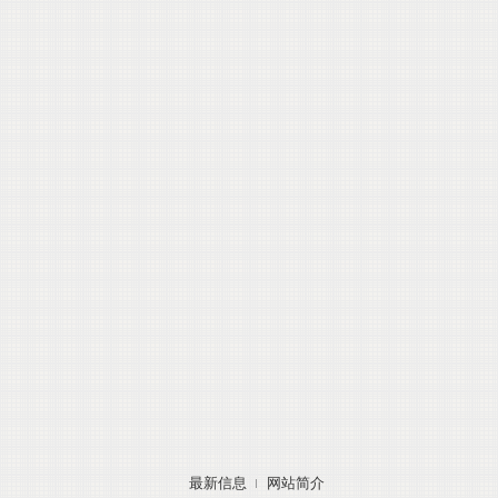
最新信息
网站简介