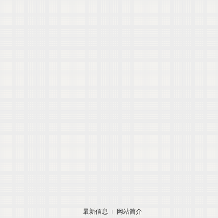
最新信息
网站简介