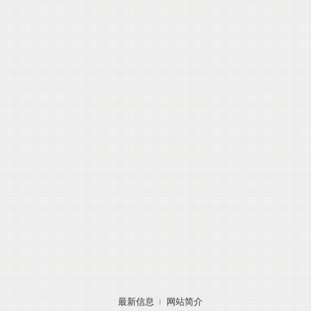
最新信息
网站简介