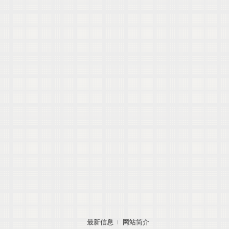
最新信息
网站简介