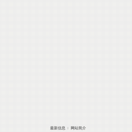
最新信息
网站简介