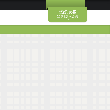
您好, 访客
登录 | 加入会员