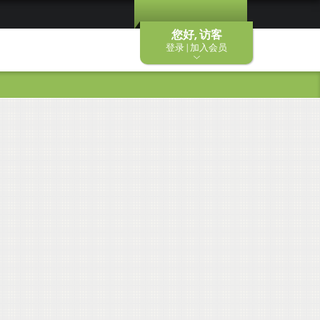
您好, 访客
登录 | 加入会员