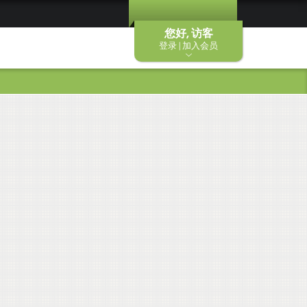
您好, 访客
登录 | 加入会员