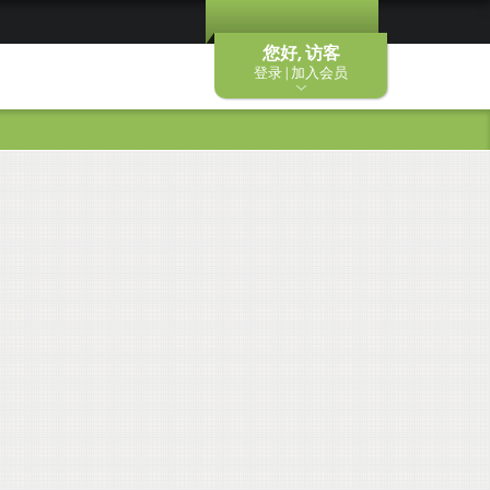
您好, 访客
登录 | 加入会员