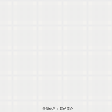
最新信息
网站简介