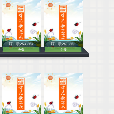
哼儿歌253-264
哼儿歌241-252
免费
免费
银声社
银声社