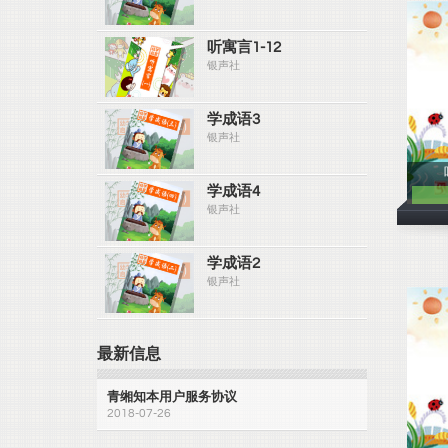
听寓言1-12
银声社
学成语3
银声社
学成语4
银声社
学成语2
银声社
最新信息
青缃知本用户服务协议
2018-07-26