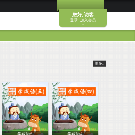
您好, 访客
登录 | 加入会员
更多...
学成语5
学成语4