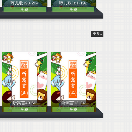
哼儿歌193-204
哼儿歌181-192
免费
免费
银声社
银声社
更多...
听寓言49-60
听寓言13-24
免费
免费
银声社
银声社