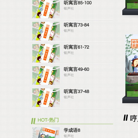
听寓言85-100
银声社
听寓言73-84
银声社
听寓言61-72
银声社
听寓言49-60
银声社
听寓言37-48
银声社
哼
HOT-热门
学成语8
银声社