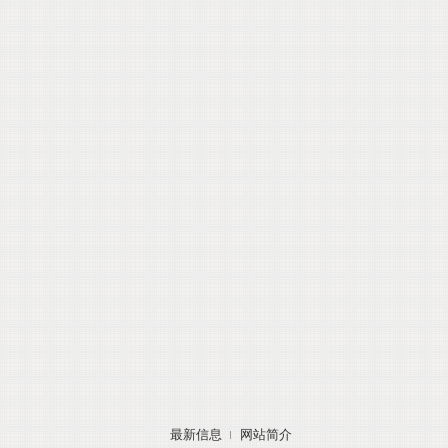
最新信息
网站简介