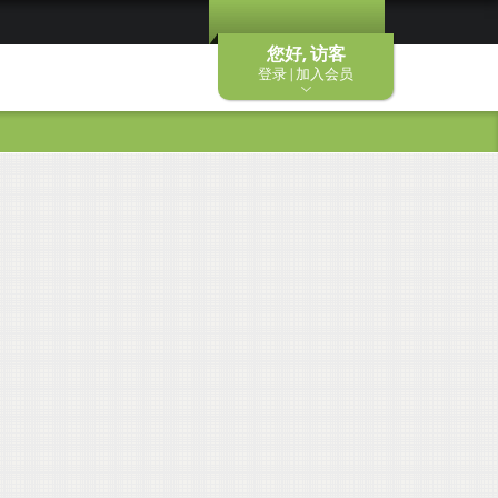
您好, 访客
登录 | 加入会员