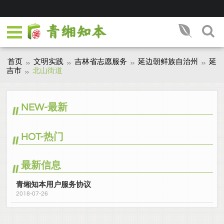
首页
文明实践
吉林省志愿服务
延边朝鲜族自治州
延
吉市
北山街道
NEW-最新
HOT-热门
最新信息
青缃知本用户服务协议
2018-07-26