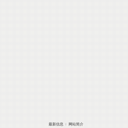
最新信息
网站简介