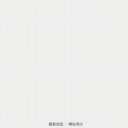
最新信息
网站简介