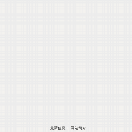
最新信息
网站简介