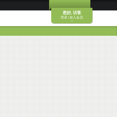
您好, 访客
登录 | 加入会员