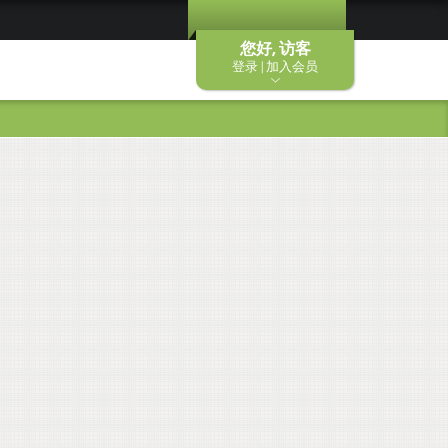
您好, 访客
登录 | 加入会员