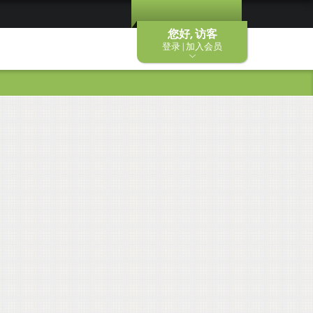
您好, 访客
登录 | 加入会员