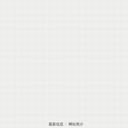
最新信息
网站简介