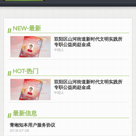
中国人
NEW-最新
双阳区山河街道新时代文明实践所
专职公益岗赵金成
中国人
HOT-热门
双阳区山河街道新时代文明实践所
专职公益岗赵金成
中国人
最新信息
青缃知本用户服务协议
2018-07-26