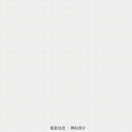
最新信息
网站简介