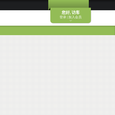
您好, 访客
登录 | 加入会员