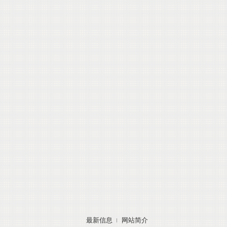
最新信息
网站简介