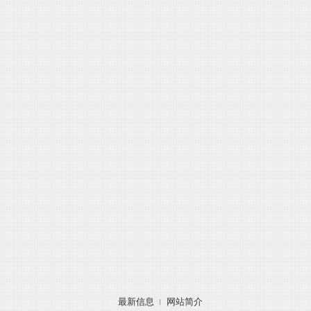
最新信息
网站简介