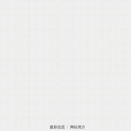
最新信息
网站简介