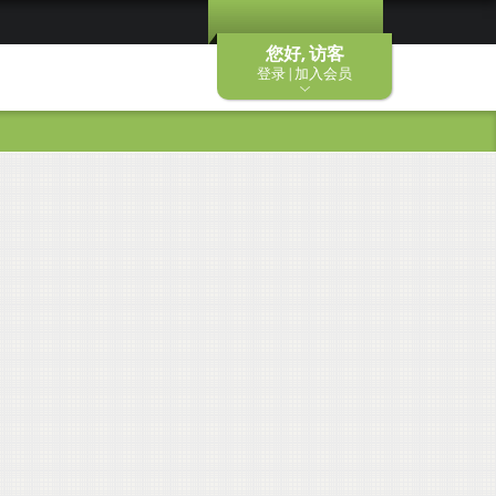
您好, 访客
登录 | 加入会员