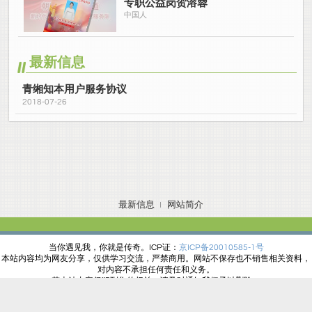
专职公益岗贺溶蓉
中国人
最新信息
青缃知本用户服务协议
2018-07-26
最新信息
网站简介
当你遇见我，你就是传奇。
ICP证：
京ICP备20010585-1号
本站内容均为网友分享，仅供学习交流，严禁商用。网站不保存也不销售相关资料，
对内容不承担任何责任和义务。
若本站内容侵犯到您的权益，请及时通知我们予以删除。