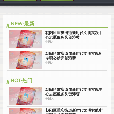
中国人
中国人
NEW-最新
朝阳区重庆街道新时代文明实践中
心志愿服务队贺溶蓉
中国人
朝阳区重庆街道新时代文明实践所
专职公益岗贺溶蓉
中国人
HOT-热门
朝阳区重庆街道新时代文明实践中
心志愿服务队贺溶蓉
中国人
朝阳区重庆街道新时代文明实践所