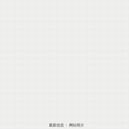
最新信息
网站简介