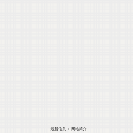
最新信息
网站简介