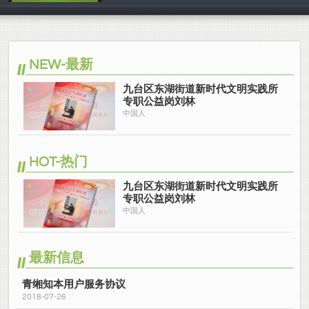
中国人
NEW-最新
九台区东湖街道新时代文明实践所
专职公益岗刘林
中国人
HOT-热门
九台区东湖街道新时代文明实践所
专职公益岗刘林
中国人
最新信息
青缃知本用户服务协议
2018-07-26