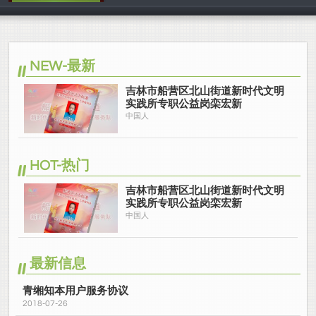
中国人
NEW-最新
吉林市船营区北山街道新时代文明
实践所专职公益岗栾宏新
中国人
HOT-热门
吉林市船营区北山街道新时代文明
实践所专职公益岗栾宏新
中国人
最新信息
青缃知本用户服务协议
2018-07-26